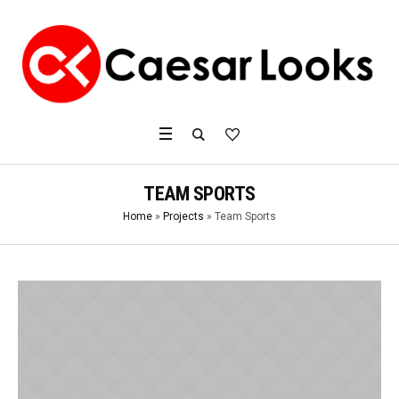
TEAM SPORTS
Home
»
Projects
»
Team Sports